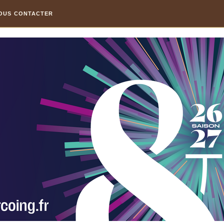
OUS CONTACTER