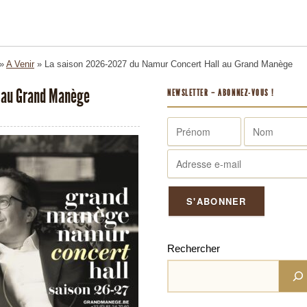
»
A Venir
»
La saison 2026-2027 du Namur Concert Hall au Grand Manège
 au Grand Manège
NEWSLETTER – ABONNEZ-VOUS !
Rechercher