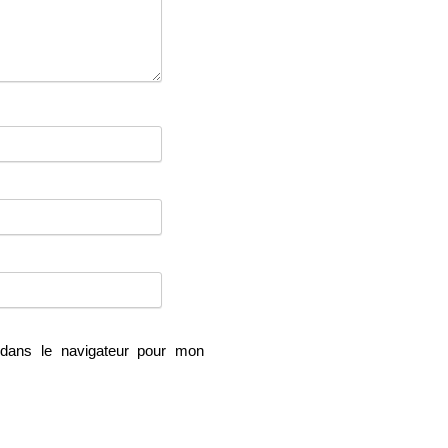
dans le navigateur pour mon