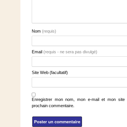
Nom
(requis)
Email
(requis - ne sera pas divulgé)
Site Web (facultatif)
Enregistrer mon nom, mon e-mail et mon site 
prochain commentaire.