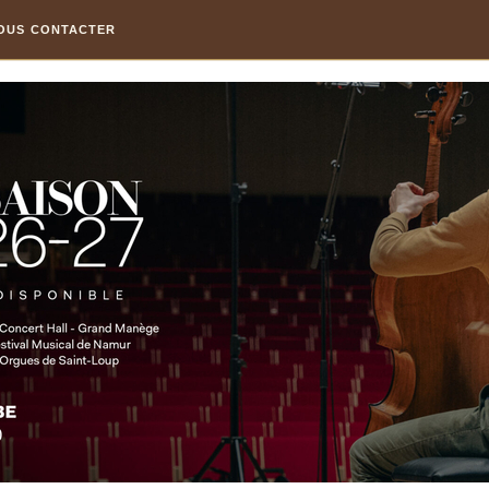
OUS CONTACTER