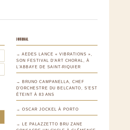
JOURNAL
→ AEDES LANCE « VIBRATIONS »,
SON FESTIVAL D'ART CHORAL, À
L'ABBAYE DE SAINT-RIQUIER
→ BRUNO CAMPANELLA, CHEF
D'ORCHESTRE DU BELCANTO, S'EST
ÉTEINT À 83 ANS
→ OSCAR JOCKEL À PORTO
→ LE PALAZZETTO BRU ZANE