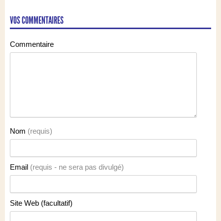
VOS COMMENTAIRES
Commentaire
Nom
(requis)
Email
(requis - ne sera pas divulgé)
Site Web (facultatif)