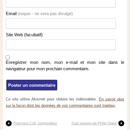
Email
(requis - ne sera pas divulgé)
Site Web (facultatif)
Enregistrer mon nom, mon e-mail et mon site dans le
navigateur pour mon prochain commentaire.
Ce site utilise Akismet pour réduire les indésirables.
En savoir plus
sur la façon dont les données de vos commentaires sont traitées
.
Francisco Coll, compositeur
Trois visages de Philip Glass