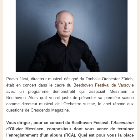
Paavo Järvi, directeur musical désigné du Tonhalle-Orchester Zürich,
était en concert dans le cadre du
Beethoven Festival de Varsovie
avec un programme démonstratif qui associait Messiaen à
Beethoven. Alors qu’il venait juste de présenter sa première saison
comme directeur musical de l’Orchestre suisse, le chef répond aux
questions de Crescendo Magazine.
Vous dirigez, pour ce concert du Beethoven Festival, l’
Ascension
d’Olivier Messiaen, compositeur dont vous venez de terminer
l’enregistrement d’un album (RCA). Quel est pour vous la place