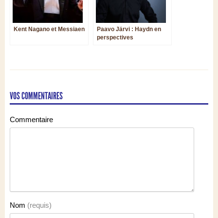
Kent Nagano et Messiaen
Paavo Järvi : Haydn en
perspectives
VOS COMMENTAIRES
Commentaire
Nom
(requis)