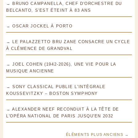
→ BRUNO CAMPANELLA, CHEF D'ORCHESTRE DU
BELCANTO, S'EST ÉTEINT À 83 ANS
→ OSCAR JOCKEL À PORTO
→ LE PALAZZETTO BRU ZANE CONSACRE UN CYCLE
À CLÉMENCE DE GRANDVAL
→ JOEL COHEN (1942-2026), UNE VIE POUR LA
MUSIQUE ANCIENNE
→ SONY CLASSICAL PUBLIE L'INTÉGRALE
KOUSSEVITZKY – BOSTON SYMPHONY
→ ALEXANDER NEEF RECONDUIT À LA TÊTE DE
L'OPÉRA NATIONAL DE PARIS JUSQU'EN 2032
ÉLÉMENTS PLUS ANCIENS →