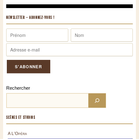
NEWSLETTER – ABONNEZ-VOUS !
Rechercher
SCÈNES ET STUDIOS
A L'Opéra