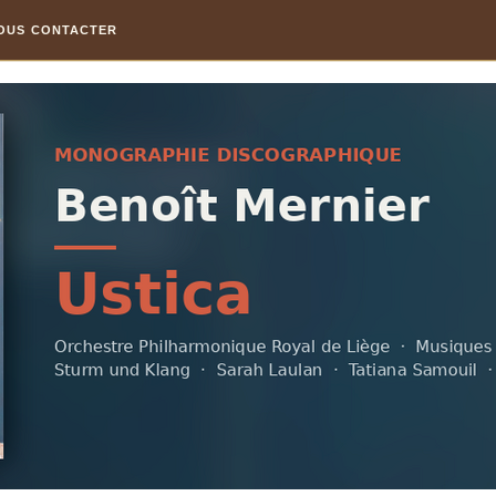
OUS CONTACTER