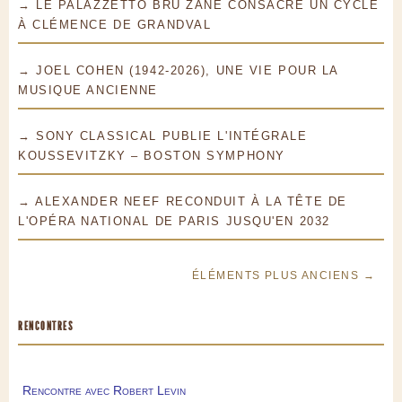
→ LE PALAZZETTO BRU ZANE CONSACRE UN CYCLE
À CLÉMENCE DE GRANDVAL
→ JOEL COHEN (1942-2026), UNE VIE POUR LA
MUSIQUE ANCIENNE
→ SONY CLASSICAL PUBLIE L'INTÉGRALE
KOUSSEVITZKY – BOSTON SYMPHONY
→ ALEXANDER NEEF RECONDUIT À LA TÊTE DE
L'OPÉRA NATIONAL DE PARIS JUSQU'EN 2032
ÉLÉMENTS PLUS ANCIENS →
RENCONTRES
Rencontre avec Robert Levin