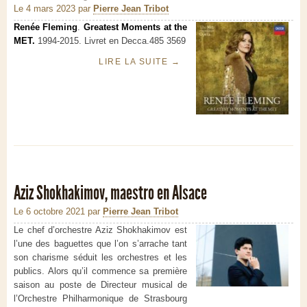
Le 4 mars 2023
par
Pierre Jean Tribot
Renée Fleming
.
Greatest Moments at the
MET.
1994-2015. Livret en Decca.485 3569
LIRE LA SUITE
→
Aziz Shokhakimov, maestro en Alsace
Le 6 octobre 2021
par
Pierre Jean Tribot
Le chef d’orchestre Aziz Shokhakimov est
l’une des baguettes que l’on s’arrache tant
son charisme séduit les orchestres et les
publics. Alors qu’il commence sa première
saison au poste de Directeur musical de
l’Orchestre Philharmonique de Strasbourg