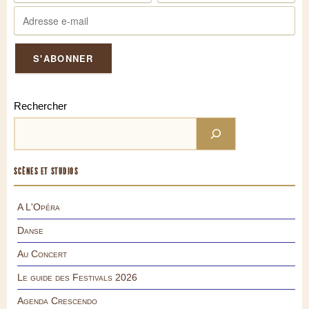
Rechercher
SCÈNES ET STUDIOS
A L'Opéra
Danse
Au Concert
Le guide des Festivals 2026
Agenda Crescendo