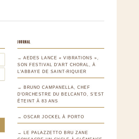
JOURNAL
→ AEDES LANCE « VIBRATIONS »,
SON FESTIVAL D'ART CHORAL, À
L'ABBAYE DE SAINT-RIQUIER
→ BRUNO CAMPANELLA, CHEF
D'ORCHESTRE DU BELCANTO, S'EST
ÉTEINT À 83 ANS
→ OSCAR JOCKEL À PORTO
→ LE PALAZZETTO BRU ZANE