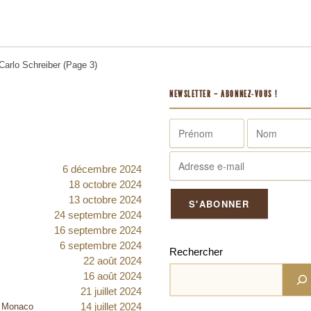
 Carlo Schreiber (Page 3)
NEWSLETTER – ABONNEZ-VOUS !
6 décembre 2024
18 octobre 2024
13 octobre 2024
24 septembre 2024
16 septembre 2024
6 septembre 2024
Rechercher
22 août 2024
16 août 2024
21 juillet 2024
14 juillet 2024
de Monaco