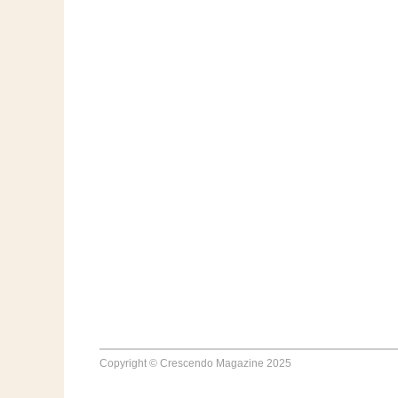
Copyright © Crescendo Magazine 2025