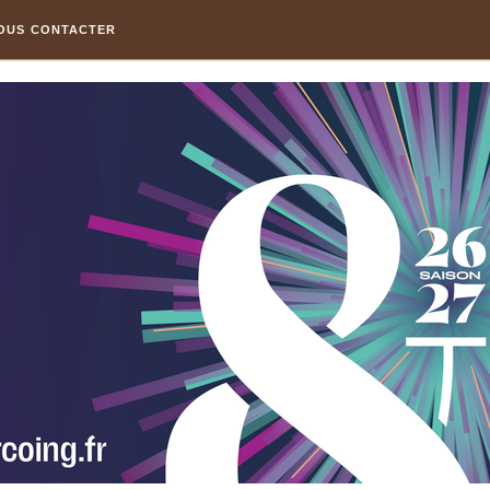
OUS CONTACTER