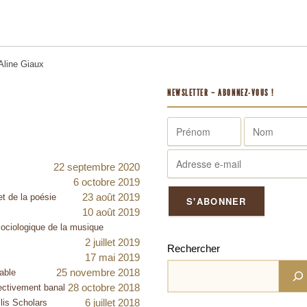
 Aline Giaux
NEWSLETTER – ABONNEZ-VOUS !
22 septembre 2020
6 octobre 2019
23 août 2019
et de la poésie
10 août 2019
 sociologique de la musique
2 juillet 2019
Rechercher
17 mai 2019
25 novembre 2018
able
28 octobre 2018
ectivement banal
6 juillet 2018
lis Scholars