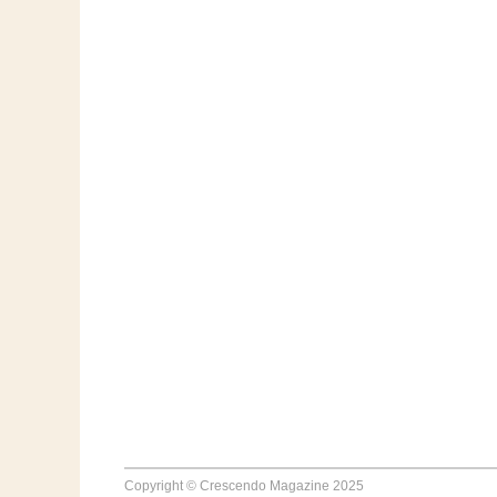
Copyright © Crescendo Magazine 2025