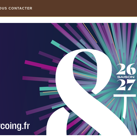
OUS CONTACTER