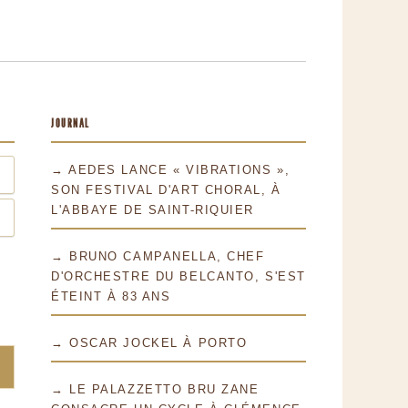
JOURNAL
→ AEDES LANCE « VIBRATIONS »,
SON FESTIVAL D'ART CHORAL, À
L'ABBAYE DE SAINT-RIQUIER
→ BRUNO CAMPANELLA, CHEF
D'ORCHESTRE DU BELCANTO, S'EST
ÉTEINT À 83 ANS
→ OSCAR JOCKEL À PORTO
→ LE PALAZZETTO BRU ZANE