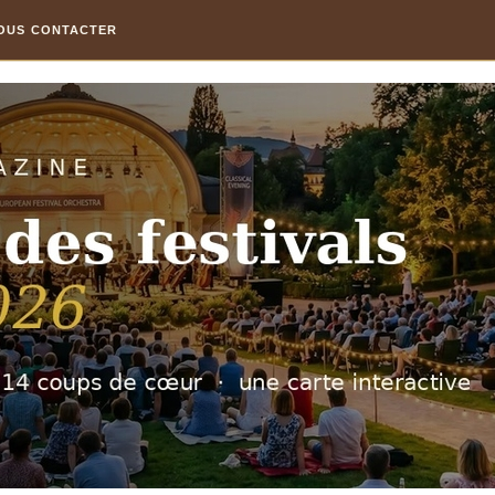
OUS CONTACTER