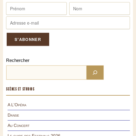
Rechercher
SCÈNES ET STUDIOS
A L'Opéra
Danse
Au Concert
Le guide des Festivals 2026