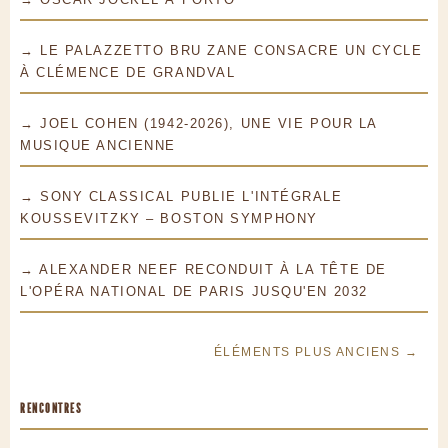
→ LE PALAZZETTO BRU ZANE CONSACRE UN CYCLE
À CLÉMENCE DE GRANDVAL
→ JOEL COHEN (1942-2026), UNE VIE POUR LA
MUSIQUE ANCIENNE
→ SONY CLASSICAL PUBLIE L'INTÉGRALE
KOUSSEVITZKY – BOSTON SYMPHONY
→ ALEXANDER NEEF RECONDUIT À LA TÊTE DE
L'OPÉRA NATIONAL DE PARIS JUSQU'EN 2032
ÉLÉMENTS PLUS ANCIENS →
RENCONTRES